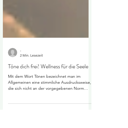
-
2 Min. Lesezeit
Töne dich frei! Wellness für die Seele
Mit dem Wort Tönen bezeichnet man im
Allgemeinen eine stimmliche Ausdrucksweise,
die sich nicht an der vorgegebenen Norm
eines Liedes mit...