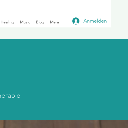
Anmelden
Healing
Music
Blog
Mehr
herapie