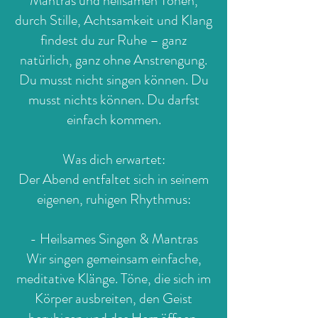
Mantras und heilsamen Tönen,
durch Stille, Achtsamkeit und Klang
findest du zur Ruhe – ganz
natürlich, ganz ohne Anstrengung.
Du musst nicht singen können. Du
musst nichts können. Du darfst
einfach kommen.
Was dich erwartet:
Der Abend entfaltet sich in seinem
eigenen, ruhigen Rhythmus:
- Heilsames Singen & Mantras
Wir singen gemeinsam einfache,
meditative Klänge. Töne, die sich im
Körper ausbreiten, den Geist