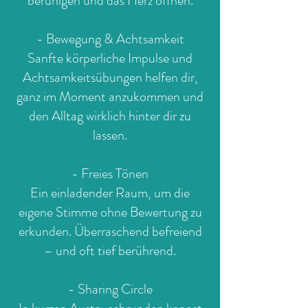
beruhigen und das Herz öffnen.
- Bewegung & Achtsamkeit
Sanfte körperliche Impulse und
Achtsamkeitsübungen helfen dir,
ganz im Moment anzukommen und
den Alltag wirklich hinter dir zu
lassen.
- Freies Tönen
Ein einladender Raum, um die
eigene Stimme ohne Bewertung zu
erkunden. Überraschend befreiend
– und oft tief berührend.
- Sharing Circle