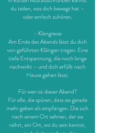
In kurzen Austauschrunden kannst
du teilen, was dich bewegt hat –
oder einfach zuhören.
- Klangreise
Am Ende des Abends lässt du dich
von geführten Klängen tragen. Eine
tiefe Entspannung, die noch lange
nachwirkt – und dich erfüllt nach
Hause gehen lässt.
Für wen ist dieser Abend?
Für alle, die spüren, dass sie gerade
mehr geben als empfangen. Die sich
nach einem Ort sehnen, der sie
nährt, ein Ort, wo du sein kannst,