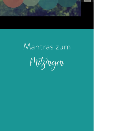
Mantras zum
Mitsingen