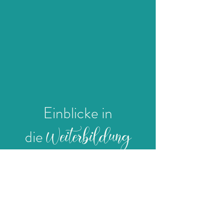
Einblicke in
Weiterbildung
die