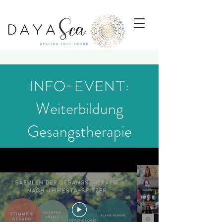
Info-Event:
Weiterbildung
Gesangstherapie